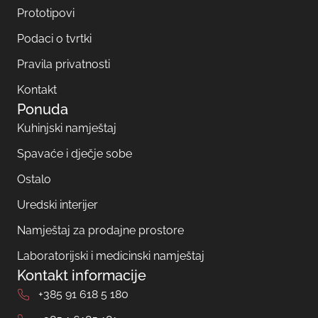
Prototipovi
Podaci o tvrtki
Pravila privatnosti
Kontakt
Ponuda
Kuhinjski namještaj
Spavaće i dječje sobe
Ostalo
Uredski interijer
Namještaj za prodajne prostore
Laboratorijski i medicinski namještaj
Kontakt informacije
+385 91 618 5 180