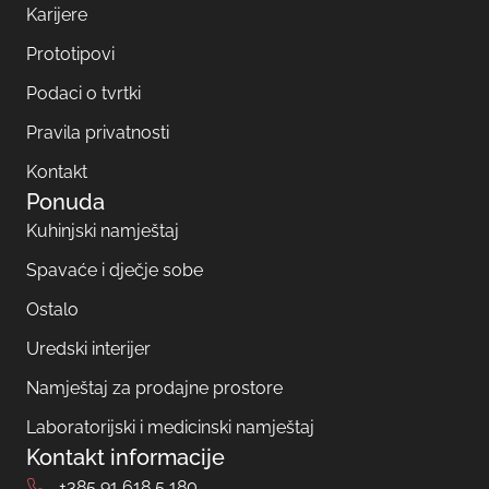
Karijere
Prototipovi
Podaci o tvrtki
Pravila privatnosti
Kontakt
Ponuda
Kuhinjski namještaj
Spavaće i dječje sobe
Ostalo
Uredski interijer
Namještaj za prodajne prostore
Laboratorijski i medicinski namještaj
Kontakt informacije
+385 91 618 5 180