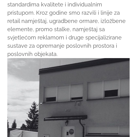
standardima kvalitete i individualnim
pristupom. Kroz godine smo razvili i linije za
retail namještaj, ugradbene ormare, izložbene
elemente, promo stalke, namještaj sa
svjetlećom reklamom i druge specijalizirane
sustave za opremanje poslovnih prostora i
poslovnih objekata.