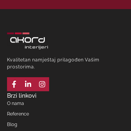
Kvalitetan namještaj prilagođen Vašim
prostorima.
Brzi linkovi
O nama
Reference
Blog