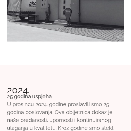
2024.
25 godina uspjeha
U prosincu 2024. godine proslavili smo 25
godina poslovanja. Ova obljetnica dokaz je
naše predanosti, upornosti i kontinuiranog
ulaganja u kvalitetu. Kroz godine smo stekli