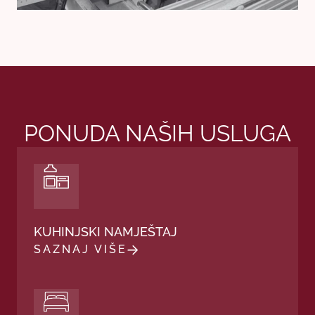
PONUDA NAŠIH USLUGA
KUHINJSKI NAMJEŠTAJ
SAZNAJ VIŠE