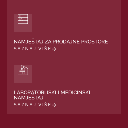
NAMJEŠTAJ ZA PRODAJNE PROSTORE
SAZNAJ VIŠE
LABORATORIJSKI I MEDICINSKI
NAMJEŠTAJ
SAZNAJ VIŠE