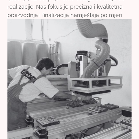
realizacije. Naš fokus je precizna i kvalitetna
proizvodnja i finalizacija namještaja po mjeri