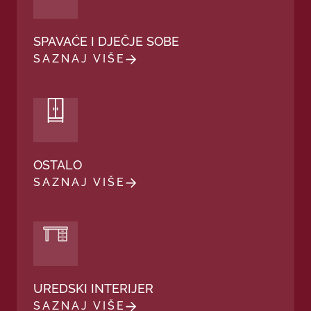
SPAVAĆE I DJEČJE SOBE
SAZNAJ VIŠE
OSTALO
SAZNAJ VIŠE
UREDSKI INTERIJER
SAZNAJ VIŠE