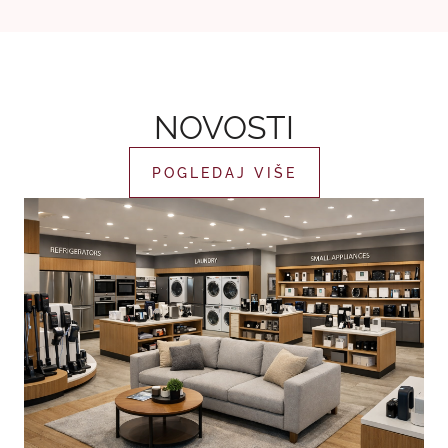
NOVOSTI
POGLEDAJ VIŠE