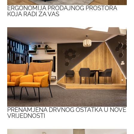
ERGONOMIJA PRODAJNOG PROSTORA
KOJA RADI ZA VAS
PRENAMJENA DRVNOG OSTATKA U NOVE
VRIJEDNOSTI