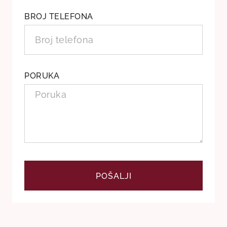
BROJ TELEFONA
PORUKA
POŠALJI