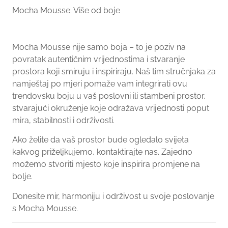
Mocha Mousse: Više od boje
Mocha Mousse nije samo boja – to je poziv na
povratak autentičnim vrijednostima i stvaranje
prostora koji smiruju i inspiriraju. Naš tim stručnjaka za
namještaj po mjeri pomaže vam integrirati ovu
trendovsku boju u vaš poslovni ili stambeni prostor,
stvarajući okruženje koje odražava vrijednosti poput
mira, stabilnosti i održivosti.
Ako želite da vaš prostor bude ogledalo svijeta
kakvog priželjkujemo, kontaktirajte nas. Zajedno
možemo stvoriti mjesto koje inspirira promjene na
bolje.
Donesite mir, harmoniju i održivost u svoje poslovanje
s Mocha Mousse.