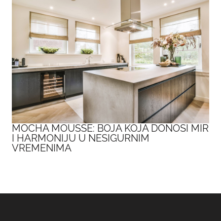
MOCHA MOUSSE: BOJA KOJA DONOSI MIR
I HARMONIJU U NESIGURNIM
VREMENIMA