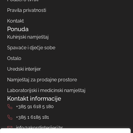
Pravila privatnosti
Kontakt
Ponuda
Kuhinjski namještaj
Spavaće i dječje sobe
Ostalo
Uredski interijer
Namještaj za prodajne prostore
Laboratorijski i medicinski namještaj
Kontakt informacije
+385 91 618 5 180
+385 1 6185 181
info@akordinterijeri.hr