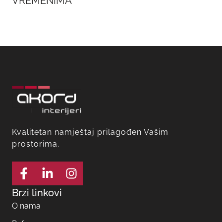
VREMENIMA
Kvalitetan namještaj prilagođen Vašim
prostorima.
Brzi linkovi
O nama