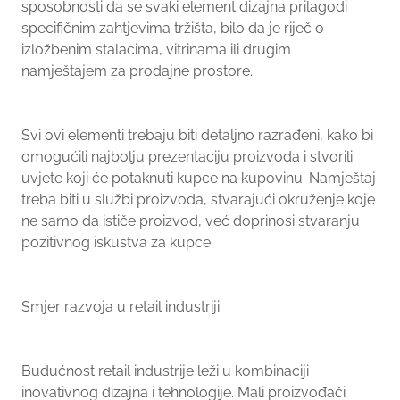
sposobnosti da se svaki element dizajna prilagodi
specifičnim zahtjevima tržišta, bilo da je riječ o
izložbenim stalacima, vitrinama ili drugim
namještajem za prodajne prostore.
Svi ovi elementi trebaju biti detaljno razrađeni, kako bi
omogućili najbolju prezentaciju proizvoda i stvorili
uvjete koji će potaknuti kupce na kupovinu. Namještaj
treba biti u službi proizvoda, stvarajući okruženje koje
ne samo da ističe proizvod, već doprinosi stvaranju
pozitivnog iskustva za kupce.
Smjer razvoja u retail industriji
Budućnost retail industrije leži u kombinaciji
inovativnog dizajna i tehnologije. Mali proizvođači