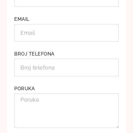
EMAIL
BROJ TELEFONA
PORUKA