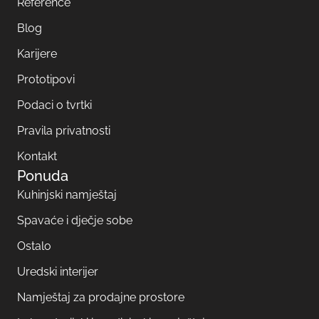
Reference
Blog
Karijere
Prototipovi
Podaci o tvrtki
Pravila privatnosti
Kontakt
Ponuda
Kuhinjski namještaj
Spavaće i dječje sobe
Ostalo
Uredski interijer
Namještaj za prodajne prostore