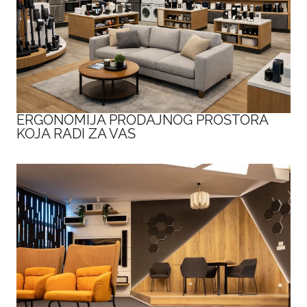
ERGONOMIJA PRODAJNOG PROSTORA
KOJA RADI ZA VAS