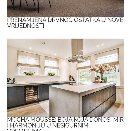
PRENAMJENA DRVNOG OSTATKA U NOVE
VRIJEDNOSTI
MOCHA MOUSSE: BOJA KOJA DONOSI MIR
I HARMONIJU U NESIGURNIM