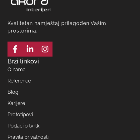
Kvalitetan namještaj prilagođen Vašim
prostorima.
Brzi linkovi
O nama
Reference
Blog
Karijere
Prototipovi
Podaci o tvrtki
Pravila privatnosti