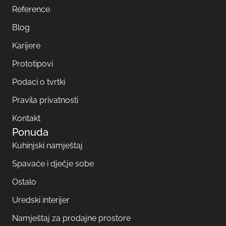
Reference
Blog
Karijere
Prototipovi
Podaci o tvrtki
Pravila privatnosti
Kontakt
Ponuda
Kuhinjski namještaj
Spavaće i dječje sobe
Ostalo
Uredski interijer
Namještaj za prodajne prostore