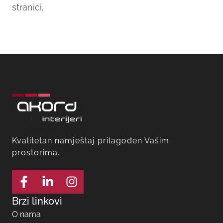
stranici.
Kvalitetan namještaj prilagođen Vašim
prostorima.
Brzi linkovi
O nama