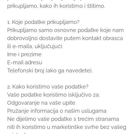
prikupljamo, kako ih koristimo i štitimo.
1. Koje podatke prikupljamo?
Prikupljamo samo osnovne podatke koje nam
dobrovoljno dostavite putem kontakt obrasca
ili e-maila, uključujući:
Ime i prezime
E-mail adresu
Telefonski broj (ako ga navedete).
2. Kako koristimo vaše podatke?
Vaše podatke koristimo isključivo za:
Odgovaranje na vaše upite
Pružanje informacija o našim uslugama
Ne dijelimo vaše podatke s trećim stranama
niti ih koristimo u marketinške svrhe bez vašeg