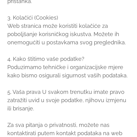
pristanka.
3. Kolačići (Cookies)
Web stranica može koristiti kolačiće za
poboljšanje korisničkog iskustva. Možete ih
onemogućiti u postavkama svog preglednika.
4. Kako štitimo vaše podatke?
Poduzimamo tehničke i organizacijske mjere
kako bismo osigurali sigurnost vaših podataka.
5. Vaša prava U svakom trenutku imate pravo
zatražiti uvid u svoje podatke, njihovu izmjenu
ili brisanje.
Za sva pitanja o privatnosti, možete nas
kontaktirati putem kontakt podataka na web